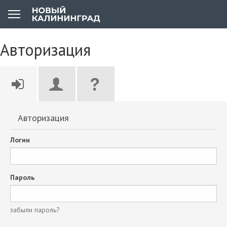
Авторизация
Авторизация
Логин
Пароль
забыли пароль?