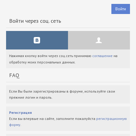
Войти
Войти через соц. сеть
Нажимая кнопку войти через соц.сеть принимаю
соглашение
на
обработку моих персональных данных.
FAQ
Если Вы были зарегистрированы в форуме, используйте свои
прежние логин и пароль.
Регистрация
Если вы впервые на сайте, заполните пожалуйста
регистрационную
форму
.