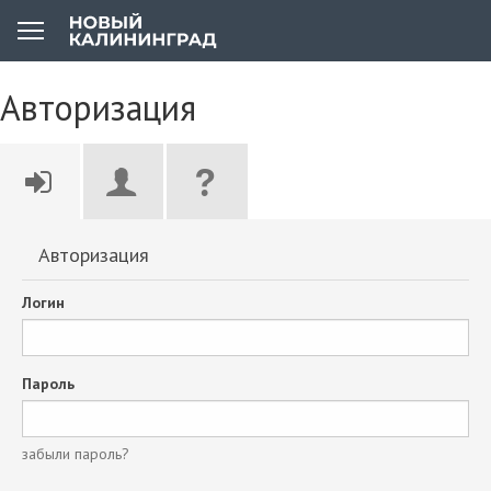
Авторизация
Авторизация
Логин
Пароль
забыли пароль?