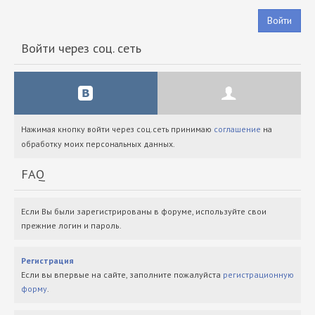
Войти
Войти через соц. сеть
Нажимая кнопку войти через соц.сеть принимаю
соглашение
на
обработку моих персональных данных.
FAQ
Если Вы были зарегистрированы в форуме, используйте свои
прежние логин и пароль.
Регистрация
Если вы впервые на сайте, заполните пожалуйста
регистрационную
форму
.