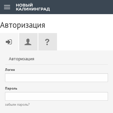
Авторизация
Авторизация
Логин
Пароль
забыли пароль?