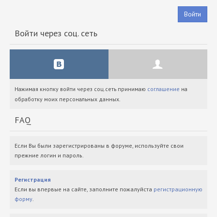
Войти
Войти через соц. сеть
Нажимая кнопку войти через соц.сеть принимаю
соглашение
на
обработку моих персональных данных.
FAQ
Если Вы были зарегистрированы в форуме, используйте свои
прежние логин и пароль.
Регистрация
Если вы впервые на сайте, заполните пожалуйста
регистрационную
форму
.