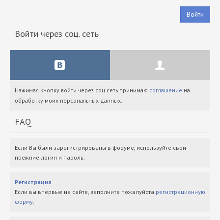
Войти
Войти через соц. сеть
Нажимая кнопку войти через соц.сеть принимаю
соглашение
на
обработку моих персональных данных.
FAQ
Если Вы были зарегистрированы в форуме, используйте свои
прежние логин и пароль.
Регистрация
Если вы впервые на сайте, заполните пожалуйста
регистрационную
форму
.