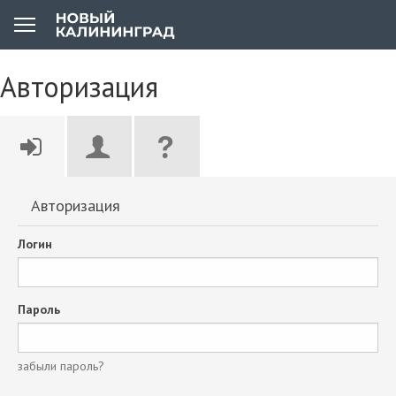
Авторизация
Авторизация
Логин
Пароль
забыли пароль?