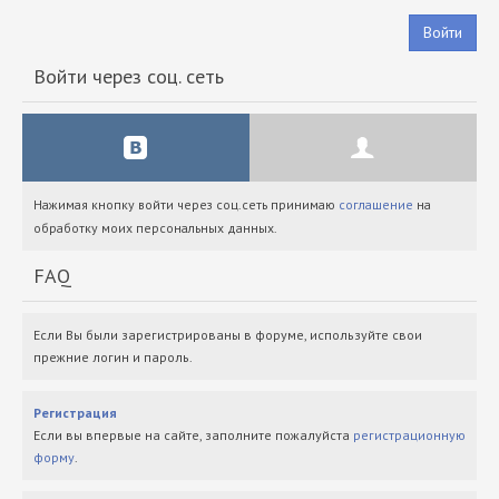
Войти
Войти через соц. сеть
Нажимая кнопку войти через соц.сеть принимаю
соглашение
на
обработку моих персональных данных.
FAQ
Если Вы были зарегистрированы в форуме, используйте свои
прежние логин и пароль.
Регистрация
Если вы впервые на сайте, заполните пожалуйста
регистрационную
форму
.