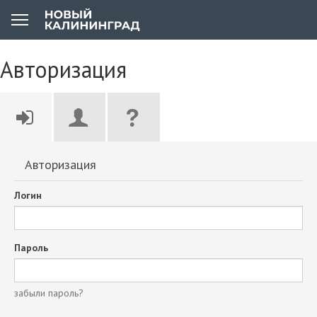
Авторизация
Авторизация
Логин
Пароль
забыли пароль?