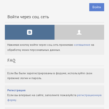
Войти
Войти через соц. сеть
Нажимая кнопку войти через соц.сеть принимаю
соглашение
на
обработку моих персональных данных.
FAQ
Если Вы были зарегистрированы в форуме, используйте свои
прежние логин и пароль.
Регистрация
Если вы впервые на сайте, заполните пожалуйста
регистрационную
форму
.