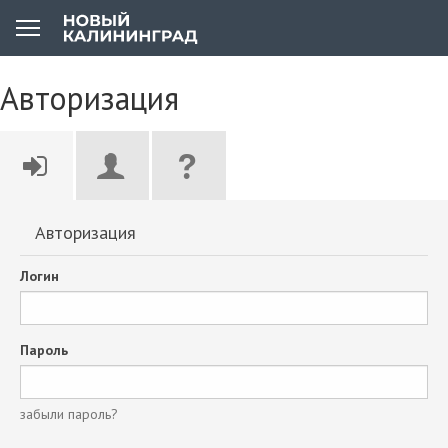
Авторизация
Авторизация
Логин
Пароль
забыли пароль?