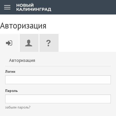
Авторизация
Авторизация
Логин
Пароль
забыли пароль?