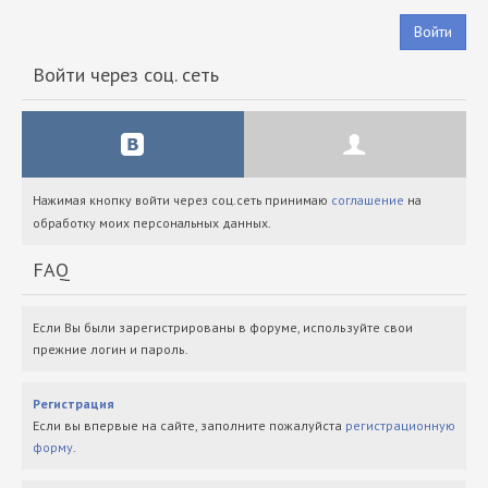
Войти
Войти через соц. сеть
Нажимая кнопку войти через соц.сеть принимаю
соглашение
на
обработку моих персональных данных.
FAQ
Если Вы были зарегистрированы в форуме, используйте свои
прежние логин и пароль.
Регистрация
Если вы впервые на сайте, заполните пожалуйста
регистрационную
форму
.