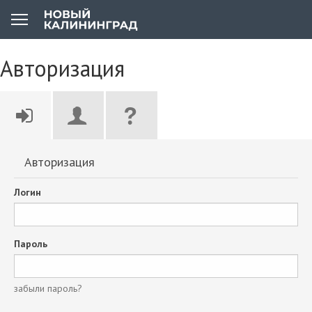
Авторизация
Авторизация
Логин
Пароль
забыли пароль?