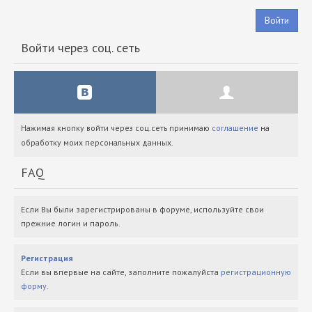
Войти
Войти через соц. сеть
Нажимая кнопку войти через соц.сеть принимаю
соглашение
на
обработку моих персональных данных.
FAQ
Если Вы были зарегистрированы в форуме, используйте свои
прежние логин и пароль.
Регистрация
Если вы впервые на сайте, заполните пожалуйста
регистрационную
форму
.