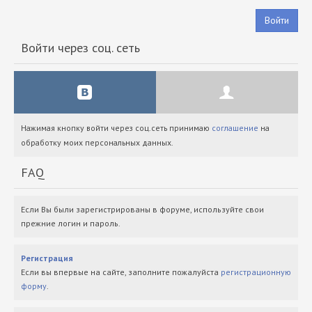
Войти
Войти через соц. сеть
Нажимая кнопку войти через соц.сеть принимаю
соглашение
на
обработку моих персональных данных.
FAQ
Если Вы были зарегистрированы в форуме, используйте свои
прежние логин и пароль.
Регистрация
Если вы впервые на сайте, заполните пожалуйста
регистрационную
форму
.