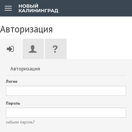
Авторизация
Авторизация
Логин
Пароль
забыли пароль?