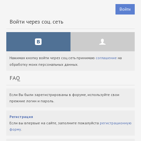
Войти
Войти через соц. сеть
Нажимая кнопку войти через соц.сеть принимаю
соглашение
на
обработку моих персональных данных.
FAQ
Если Вы были зарегистрированы в форуме, используйте свои
прежние логин и пароль.
Регистрация
Если вы впервые на сайте, заполните пожалуйста
регистрационную
форму
.