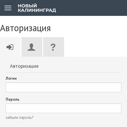
Авторизация
Авторизация
Логин
Пароль
забыли пароль?