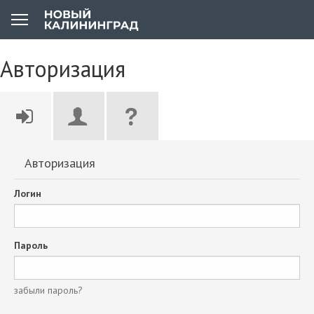
Авторизация
Авторизация
Логин
Пароль
забыли пароль?