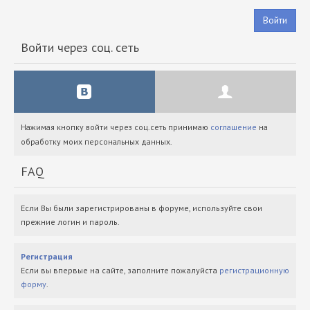
Войти
Войти через соц. сеть
Нажимая кнопку войти через соц.сеть принимаю
соглашение
на
обработку моих персональных данных.
FAQ
Если Вы были зарегистрированы в форуме, используйте свои
прежние логин и пароль.
Регистрация
Если вы впервые на сайте, заполните пожалуйста
регистрационную
форму
.