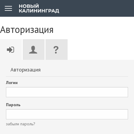
Авторизация
Авторизация
Логин
Пароль
забыли пароль?