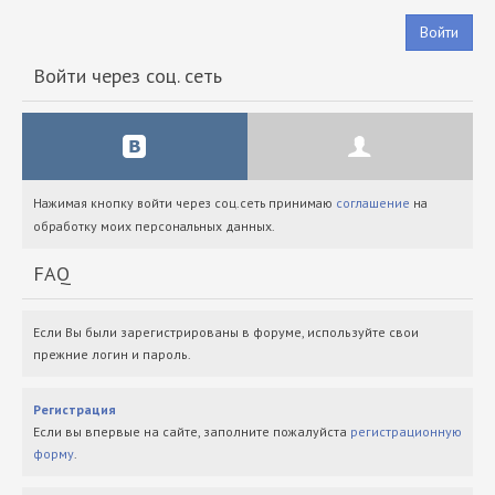
Войти
Войти через соц. сеть
Нажимая кнопку войти через соц.сеть принимаю
соглашение
на
обработку моих персональных данных.
FAQ
Если Вы были зарегистрированы в форуме, используйте свои
прежние логин и пароль.
Регистрация
Если вы впервые на сайте, заполните пожалуйста
регистрационную
форму
.