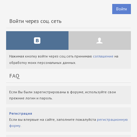
Войти
Войти через соц. сеть
Нажимая кнопку войти через соц.сеть принимаю
соглашение
на
обработку моих персональных данных.
FAQ
Если Вы были зарегистрированы в форуме, используйте свои
прежние логин и пароль.
Регистрация
Если вы впервые на сайте, заполните пожалуйста
регистрационную
форму
.