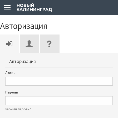
Авторизация
Авторизация
Логин
Пароль
забыли пароль?