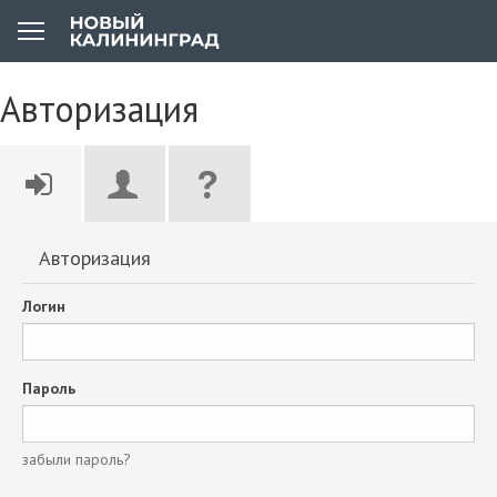
Авторизация
Авторизация
Логин
Пароль
забыли пароль?