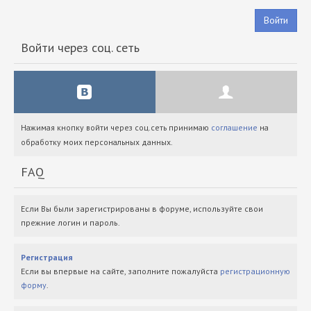
Войти
Войти через соц. сеть
Нажимая кнопку войти через соц.сеть принимаю
соглашение
на
обработку моих персональных данных.
FAQ
Если Вы были зарегистрированы в форуме, используйте свои
прежние логин и пароль.
Регистрация
Если вы впервые на сайте, заполните пожалуйста
регистрационную
форму
.