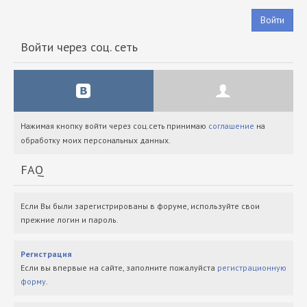
Войти
Войти через соц. сеть
Нажимая кнопку войти через соц.сеть принимаю
соглашение
на
обработку моих персональных данных.
FAQ
Если Вы были зарегистрированы в форуме, используйте свои
прежние логин и пароль.
Регистрация
Если вы впервые на сайте, заполните пожалуйста
регистрационную
форму
.