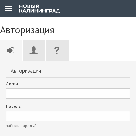
Авторизация
Авторизация
Логин
Пароль
забыли пароль?