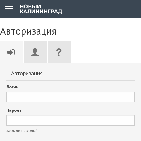
Авторизация
Авторизация
Логин
Пароль
забыли пароль?