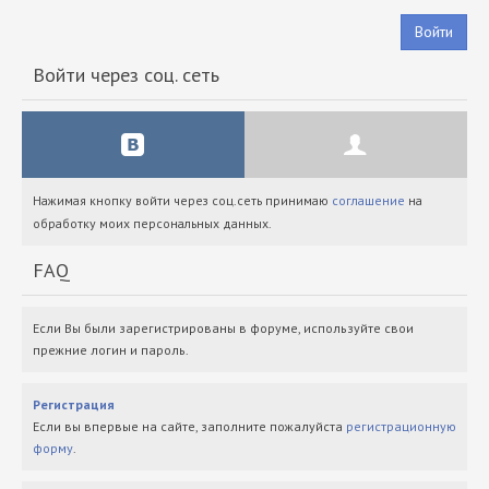
Войти
Войти через соц. сеть
Нажимая кнопку войти через соц.сеть принимаю
соглашение
на
обработку моих персональных данных.
FAQ
Если Вы были зарегистрированы в форуме, используйте свои
прежние логин и пароль.
Регистрация
Если вы впервые на сайте, заполните пожалуйста
регистрационную
форму
.