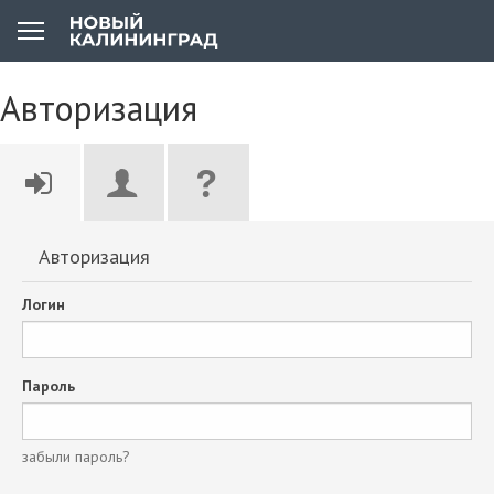
Авторизация
Авторизация
Логин
Пароль
забыли пароль?