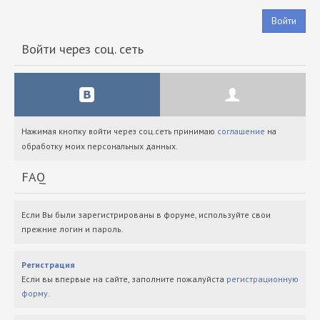
Войти
Войти через соц. сеть
Нажимая кнопку войти через соц.сеть принимаю
соглашение
на
обработку моих персональных данных.
FAQ
Если Вы были зарегистрированы в форуме, используйте свои
прежние логин и пароль.
Регистрация
Если вы впервые на сайте, заполните пожалуйста
регистрационную
форму
.