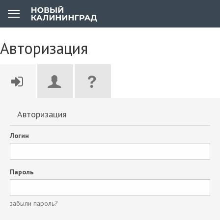
Авторизация
Авторизация
Логин
Пароль
забыли пароль?