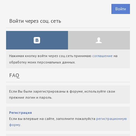
Войти
Войти через соц. сеть
Нажимая кнопку войти через соц.сеть принимаю
соглашение
на
обработку моих персональных данных.
FAQ
Если Вы были зарегистрированы в форуме, используйте свои
прежние логин и пароль.
Регистрация
Если вы впервые на сайте, заполните пожалуйста
регистрационную
форму
.