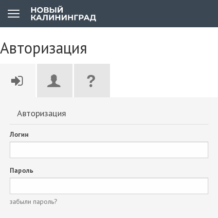
Авторизация
Авторизация
Логин
Пароль
забыли пароль?