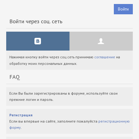
Войти
Войти через соц. сеть
Нажимая кнопку войти через соц.сеть принимаю
соглашение
на
обработку моих персональных данных.
FAQ
Если Вы были зарегистрированы в форуме, используйте свои
прежние логин и пароль.
Регистрация
Если вы впервые на сайте, заполните пожалуйста
регистрационную
форму
.