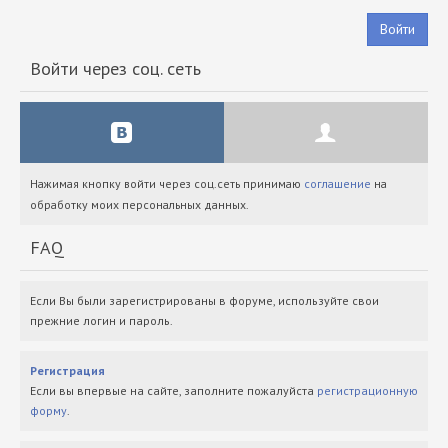
Войти
Войти через соц. сеть
Нажимая кнопку войти через соц.сеть принимаю
соглашение
на
обработку моих персональных данных.
FAQ
Если Вы были зарегистрированы в форуме, используйте свои
прежние логин и пароль.
Регистрация
Если вы впервые на сайте, заполните пожалуйста
регистрационную
форму
.