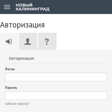
Авторизация
Авторизация
Логин
Пароль
забыли пароль?