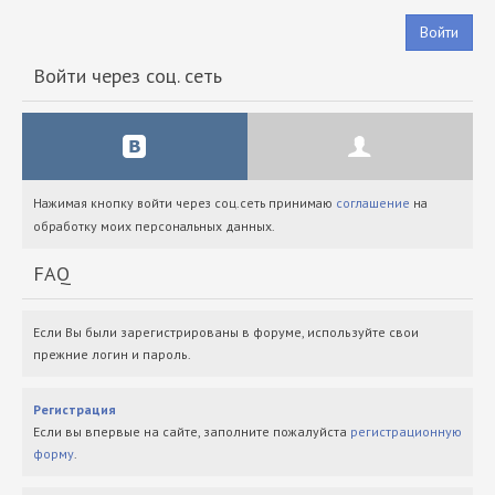
Войти
Войти через соц. сеть
Нажимая кнопку войти через соц.сеть принимаю
соглашение
на
обработку моих персональных данных.
FAQ
Если Вы были зарегистрированы в форуме, используйте свои
прежние логин и пароль.
Регистрация
Если вы впервые на сайте, заполните пожалуйста
регистрационную
форму
.