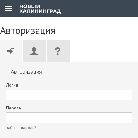
Авторизация
Авторизация
Логин
Пароль
забыли пароль?