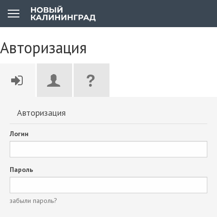
Авторизация
Авторизация
Логин
Пароль
забыли пароль?