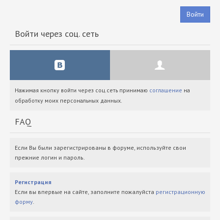
Войти
Войти через соц. сеть
Нажимая кнопку войти через соц.сеть принимаю
соглашение
на
обработку моих персональных данных.
FAQ
Если Вы были зарегистрированы в форуме, используйте свои
прежние логин и пароль.
Регистрация
Если вы впервые на сайте, заполните пожалуйста
регистрационную
форму
.