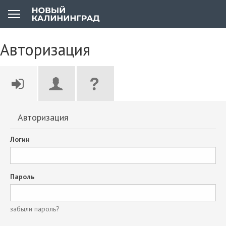
Авторизация
Авторизация
Логин
Пароль
забыли пароль?