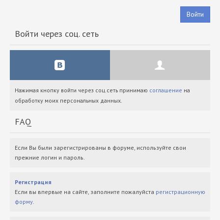
Войти
Войти через соц. сеть
Нажимая кнопку войти через соц.сеть принимаю
соглашение
на
обработку моих персональных данных.
FAQ
Если Вы были зарегистрированы в форуме, используйте свои
прежние логин и пароль.
Регистрация
Если вы впервые на сайте, заполните пожалуйста
регистрационную
форму
.