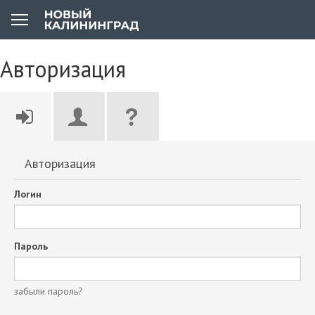
Авторизация
Авторизация
Логин
Пароль
забыли пароль?