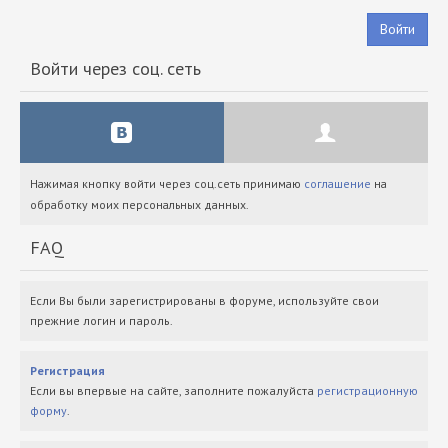
Войти
Войти через соц. сеть
Нажимая кнопку войти через соц.сеть принимаю
соглашение
на
обработку моих персональных данных.
FAQ
Если Вы были зарегистрированы в форуме, используйте свои
прежние логин и пароль.
Регистрация
Если вы впервые на сайте, заполните пожалуйста
регистрационную
форму
.