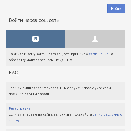
Войти
Войти через соц. сеть
Нажимая кнопку войти через соц.сеть принимаю
соглашение
на
обработку моих персональных данных.
FAQ
Если Вы были зарегистрированы в форуме, используйте свои
прежние логин и пароль.
Регистрация
Если вы впервые на сайте, заполните пожалуйста
регистрационную
форму
.