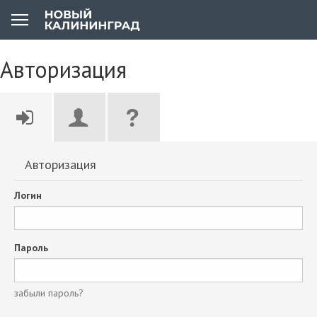
Авторизация
Авторизация
Логин
Пароль
забыли пароль?