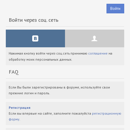
Войти
Войти через соц. сеть
Нажимая кнопку войти через соц.сеть принимаю
соглашение
на
обработку моих персональных данных.
FAQ
Если Вы были зарегистрированы в форуме, используйте свои
прежние логин и пароль.
Регистрация
Если вы впервые на сайте, заполните пожалуйста
регистрационную
форму
.