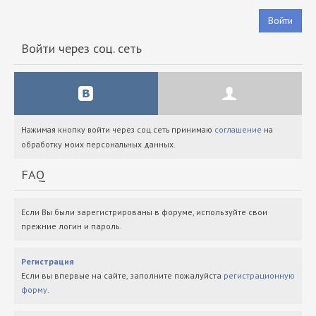
Войти
Войти через соц. сеть
Нажимая кнопку войти через соц.сеть принимаю
соглашение
на
обработку моих персональных данных.
FAQ
Если Вы были зарегистрированы в форуме, используйте свои
прежние логин и пароль.
Регистрация
Если вы впервые на сайте, заполните пожалуйста
регистрационную
форму
.