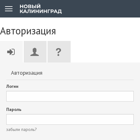
Авторизация
Авторизация
Логин
Пароль
забыли пароль?