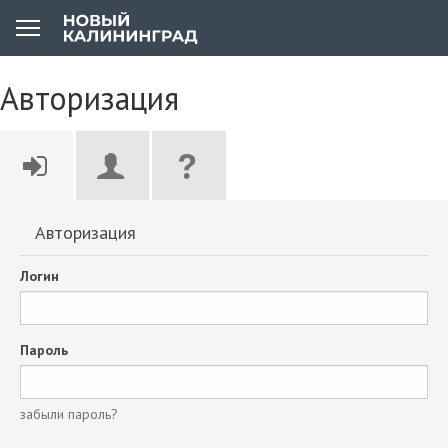
Авторизация
Авторизация
Логин
Пароль
забыли пароль?