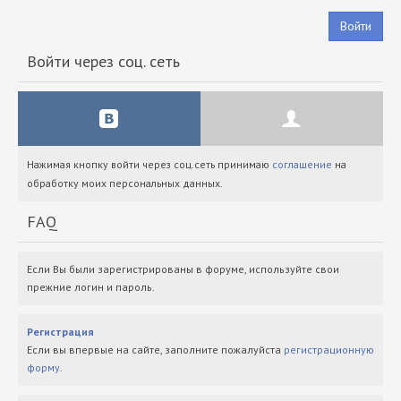
Войти
Войти через соц. сеть
Нажимая кнопку войти через соц.сеть принимаю
соглашение
на
обработку моих персональных данных.
FAQ
Если Вы были зарегистрированы в форуме, используйте свои
прежние логин и пароль.
Регистрация
Если вы впервые на сайте, заполните пожалуйста
регистрационную
форму
.