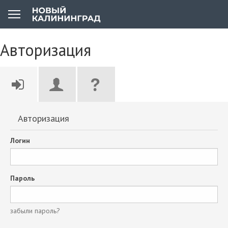
Авторизация
Авторизация
Логин
Пароль
забыли пароль?