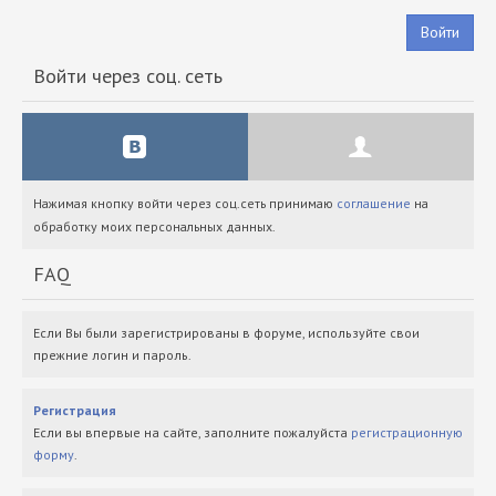
Войти
Войти через соц. сеть
Нажимая кнопку войти через соц.сеть принимаю
соглашение
на
обработку моих персональных данных.
FAQ
Если Вы были зарегистрированы в форуме, используйте свои
прежние логин и пароль.
Регистрация
Если вы впервые на сайте, заполните пожалуйста
регистрационную
форму
.