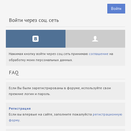
Войти
Войти через соц. сеть
Нажимая кнопку войти через соц.сеть принимаю
соглашение
на
обработку моих персональных данных.
FAQ
Если Вы были зарегистрированы в форуме, используйте свои
прежние логин и пароль.
Регистрация
Если вы впервые на сайте, заполните пожалуйста
регистрационную
форму
.