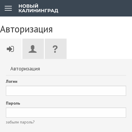
Авторизация
Авторизация
Логин
Пароль
забыли пароль?