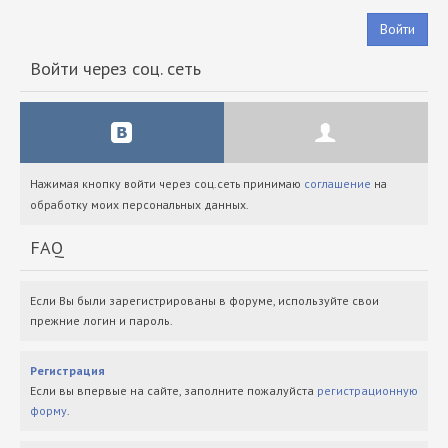
Войти
Войти через соц. сеть
Нажимая кнопку войти через соц.сеть принимаю
соглашение
на
обработку моих персональных данных.
FAQ
Если Вы были зарегистрированы в форуме, используйте свои
прежние логин и пароль.
Регистрация
Если вы впервые на сайте, заполните пожалуйста
регистрационную
форму
.