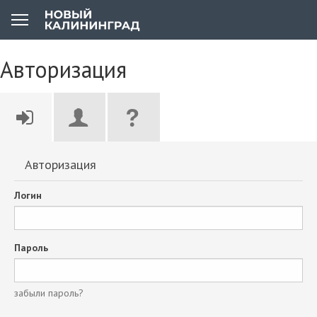
Авторизация
Авторизация
Логин
Пароль
забыли пароль?