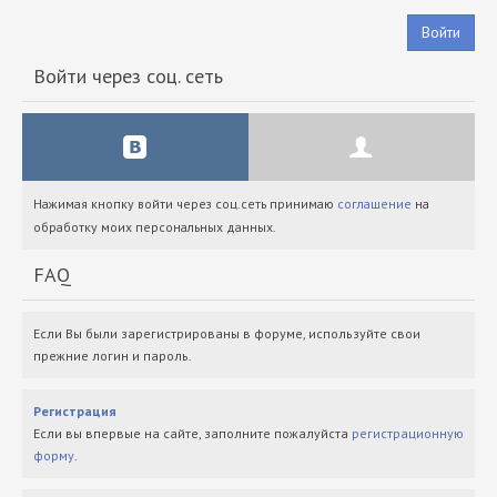
Войти
Войти через соц. сеть
Нажимая кнопку войти через соц.сеть принимаю
соглашение
на
обработку моих персональных данных.
FAQ
Если Вы были зарегистрированы в форуме, используйте свои
прежние логин и пароль.
Регистрация
Если вы впервые на сайте, заполните пожалуйста
регистрационную
форму
.