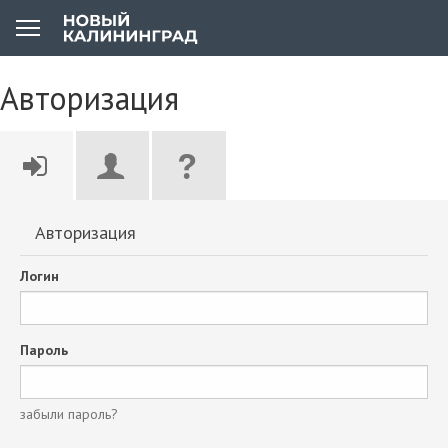
Авторизация
Авторизация
Логин
Пароль
забыли пароль?