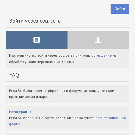
Войти
Войти через соц. сеть
Нажимая кнопку войти через соц.сеть принимаю
соглашение
на
обработку моих персональных данных.
FAQ
Если Вы были зарегистрированы в форуме, используйте свои
прежние логин и пароль.
Регистрация
Если вы впервые на сайте, заполните пожалуйста
регистрационную
форму
.