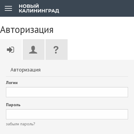
Авторизация
Авторизация
Логин
Пароль
забыли пароль?