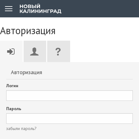
Авторизация
Авторизация
Логин
Пароль
забыли пароль?