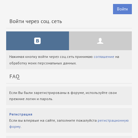
Войти
Войти через соц. сеть
Нажимая кнопку войти через соц.сеть принимаю
соглашение
на
обработку моих персональных данных.
FAQ
Если Вы были зарегистрированы в форуме, используйте свои
прежние логин и пароль.
Регистрация
Если вы впервые на сайте, заполните пожалуйста
регистрационную
форму
.