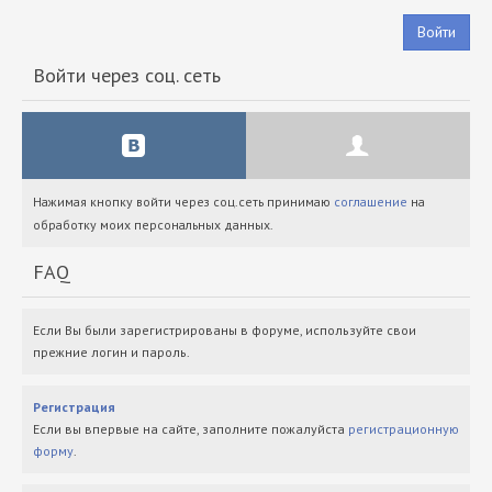
Войти
Войти через соц. сеть
Нажимая кнопку войти через соц.сеть принимаю
соглашение
на
обработку моих персональных данных.
FAQ
Если Вы были зарегистрированы в форуме, используйте свои
прежние логин и пароль.
Регистрация
Если вы впервые на сайте, заполните пожалуйста
регистрационную
форму
.