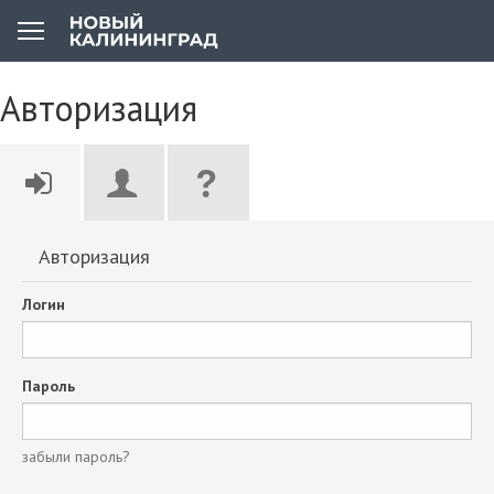
Авторизация
Авторизация
Логин
Пароль
забыли пароль?