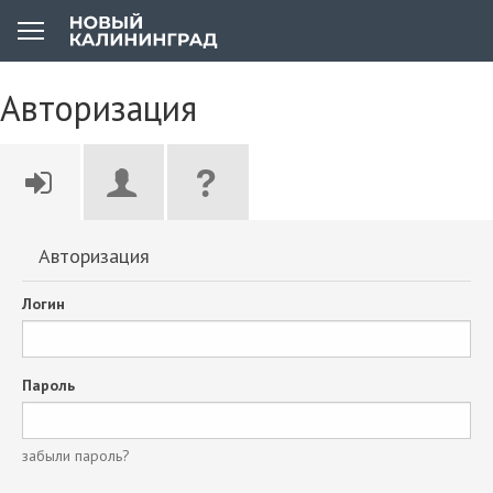
Авторизация
Авторизация
Логин
Пароль
забыли пароль?