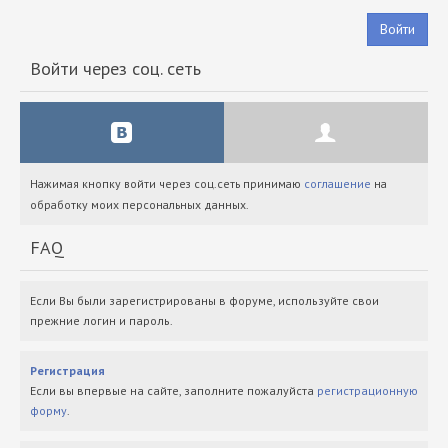
Войти
Войти через соц. сеть
Нажимая кнопку войти через соц.сеть принимаю
соглашение
на
обработку моих персональных данных.
FAQ
Если Вы были зарегистрированы в форуме, используйте свои
прежние логин и пароль.
Регистрация
Если вы впервые на сайте, заполните пожалуйста
регистрационную
форму
.