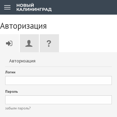
Авторизация
Авторизация
Логин
Пароль
забыли пароль?