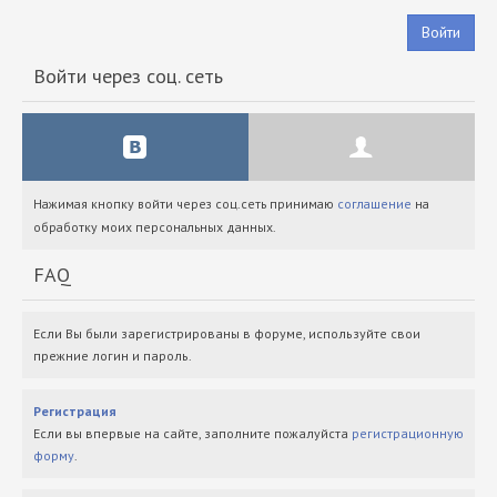
Войти
Войти через соц. сеть
Нажимая кнопку войти через соц.сеть принимаю
соглашение
на
обработку моих персональных данных.
FAQ
Если Вы были зарегистрированы в форуме, используйте свои
прежние логин и пароль.
Регистрация
Если вы впервые на сайте, заполните пожалуйста
регистрационную
форму
.