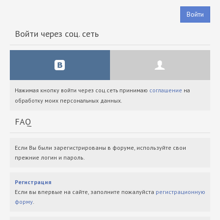
Войти
Войти через соц. сеть
Нажимая кнопку войти через соц.сеть принимаю
соглашение
на
обработку моих персональных данных.
FAQ
Если Вы были зарегистрированы в форуме, используйте свои
прежние логин и пароль.
Регистрация
Если вы впервые на сайте, заполните пожалуйста
регистрационную
форму
.