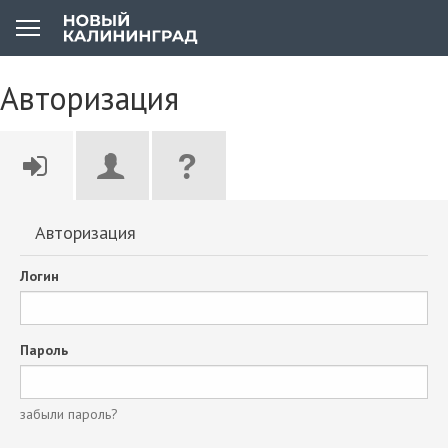
Авторизация
Авторизация
Логин
Пароль
забыли пароль?