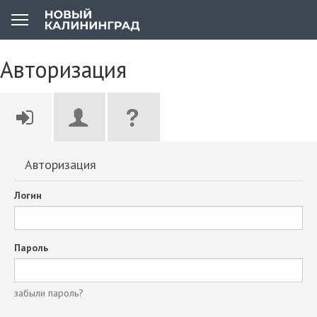
Авторизация
Авторизация
Логин
Пароль
забыли пароль?