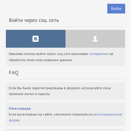
Войти
Войти через соц. сеть
Нажимая кнопку войти через соц.сеть принимаю
соглашение
на
обработку моих персональных данных.
FAQ
Если Вы были зарегистрированы в форуме, используйте свои
прежние логин и пароль.
Регистрация
Если вы впервые на сайте, заполните пожалуйста
регистрационную
форму
.