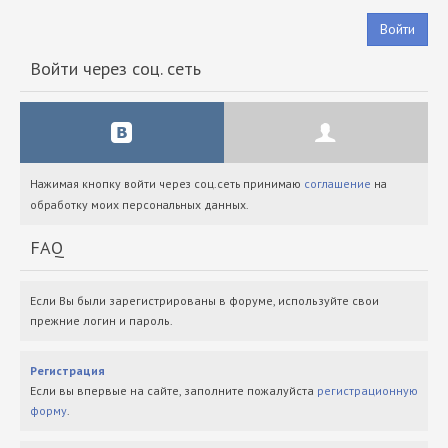
Войти
Войти через соц. сеть
Нажимая кнопку войти через соц.сеть принимаю
соглашение
на
обработку моих персональных данных.
FAQ
Если Вы были зарегистрированы в форуме, используйте свои
прежние логин и пароль.
Регистрация
Если вы впервые на сайте, заполните пожалуйста
регистрационную
форму
.