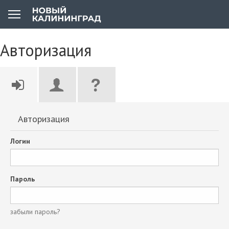
Авторизация
Авторизация
Логин
Пароль
забыли пароль?