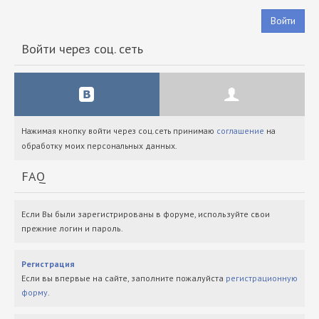
Войти
Войти через соц. сеть
Нажимая кнопку войти через соц.сеть принимаю
соглашение
на
обработку моих персональных данных.
FAQ
Если Вы были зарегистрированы в форуме, используйте свои
прежние логин и пароль.
Регистрация
Если вы впервые на сайте, заполните пожалуйста
регистрационную
форму
.