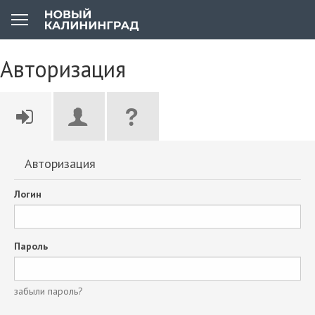
Авторизация
Авторизация
Логин
Пароль
забыли пароль?