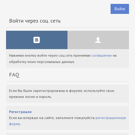
Войти
Войти через соц. сеть
Нажимая кнопку войти через соц.сеть принимаю
соглашение
на
обработку моих персональных данных.
FAQ
Если Вы были зарегистрированы в форуме, используйте свои
прежние логин и пароль.
Регистрация
Если вы впервые на сайте, заполните пожалуйста
регистрационную
форму
.