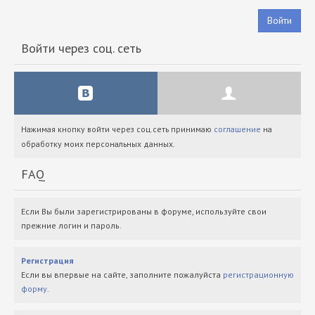
Войти
Войти через соц. сеть
Нажимая кнопку войти через соц.сеть принимаю
соглашение
на
обработку моих персональных данных.
FAQ
Если Вы были зарегистрированы в форуме, используйте свои
прежние логин и пароль.
Регистрация
Если вы впервые на сайте, заполните пожалуйста
регистрационную
форму
.