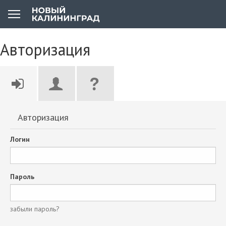
Авторизация
Авторизация
Логин
Пароль
забыли пароль?