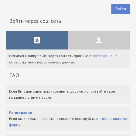
Войти
Войти через соц. сеть
Нажимая кнопку войти через соц.сеть принимаю
соглашение
на
обработку моих персональных данных.
FAQ
Если Вы были зарегистрированы в форуме, используйте свои
прежние логин и пароль.
Регистрация
Если вы впервые на сайте, заполните пожалуйста
регистрационную
форму
.