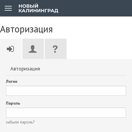
Авторизация
Авторизация
Логин
Пароль
забыли пароль?