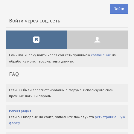
Войти
Войти через соц. сеть
Нажимая кнопку войти через соц.сеть принимаю
соглашение
на
обработку моих персональных данных.
FAQ
Если Вы были зарегистрированы в форуме, используйте свои
прежние логин и пароль.
Регистрация
Если вы впервые на сайте, заполните пожалуйста
регистрационную
форму
.