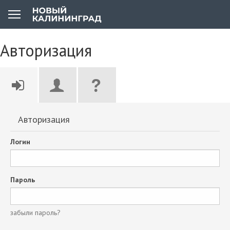
Авторизация
Авторизация
Логин
Пароль
забыли пароль?