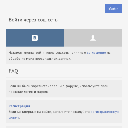
Войти
Войти через соц. сеть
Нажимая кнопку войти через соц.сеть принимаю
соглашение
на
обработку моих персональных данных.
FAQ
Если Вы были зарегистрированы в форуме, используйте свои
прежние логин и пароль.
Регистрация
Если вы впервые на сайте, заполните пожалуйста
регистрационную
форму
.