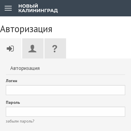
Авторизация
Авторизация
Логин
Пароль
забыли пароль?