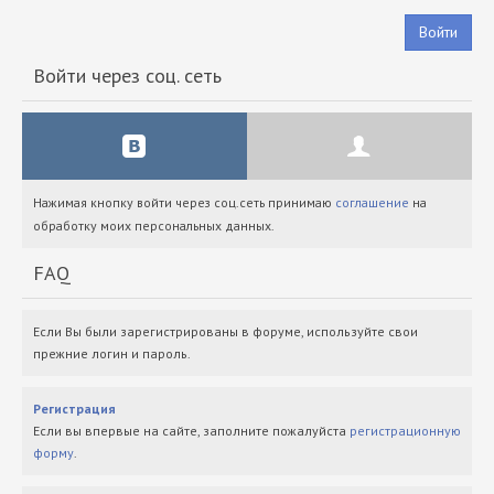
Войти
Войти через соц. сеть
Нажимая кнопку войти через соц.сеть принимаю
соглашение
на
обработку моих персональных данных.
FAQ
Если Вы были зарегистрированы в форуме, используйте свои
прежние логин и пароль.
Регистрация
Если вы впервые на сайте, заполните пожалуйста
регистрационную
форму
.