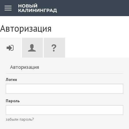
Авторизация
Авторизация
Логин
Пароль
забыли пароль?