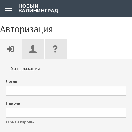
Авторизация
Авторизация
Логин
Пароль
забыли пароль?