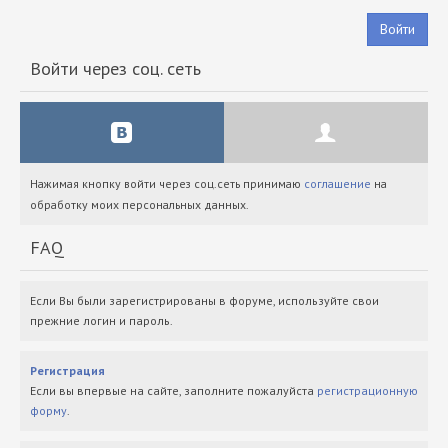
Войти
Войти через соц. сеть
Нажимая кнопку войти через соц.сеть принимаю
соглашение
на
обработку моих персональных данных.
FAQ
Если Вы были зарегистрированы в форуме, используйте свои
прежние логин и пароль.
Регистрация
Если вы впервые на сайте, заполните пожалуйста
регистрационную
форму
.