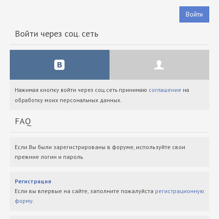
Войти
Войти через соц. сеть
Нажимая кнопку войти через соц.сеть принимаю
соглашение
на
обработку моих персональных данных.
FAQ
Если Вы были зарегистрированы в форуме, используйте свои
прежние логин и пароль.
Регистрация
Если вы впервые на сайте, заполните пожалуйста
регистрационную
форму
.