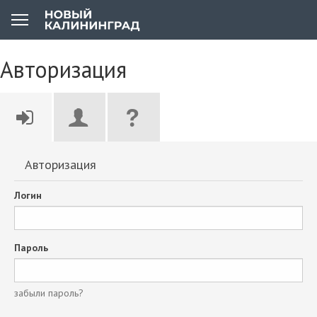
Авторизация
Авторизация
Логин
Пароль
забыли пароль?