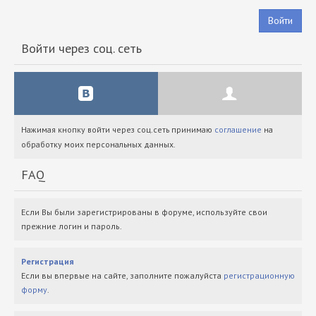
Войти
Войти через соц. сеть
Нажимая кнопку войти через соц.сеть принимаю
соглашение
на
обработку моих персональных данных.
FAQ
Если Вы были зарегистрированы в форуме, используйте свои
прежние логин и пароль.
Регистрация
Если вы впервые на сайте, заполните пожалуйста
регистрационную
форму
.