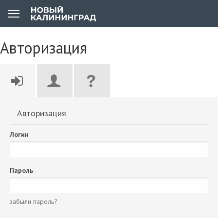
Авторизация
Авторизация
Логин
Пароль
забыли пароль?